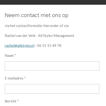
Neem contact met ons op
via het contactformulier hieronder of via
Rachel van der Veld - All Stylez Management
rachel@allstylez.nl
- 06 55 15 49 78
Naam *
E-mailadres *
Bericht *