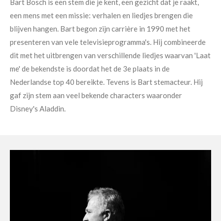
Bart Bosch is een stem die je kent, een gezicht dat je raakt,
een mens met een missie: verhalen en liedjes brengen die
blijven hangen. Bart begon zijn carrière in 1990 met het
presenteren van vele televisieprogramma's. Hij combineerde
dit met het uitbrengen van verschillende liedjes waarvan 'Laat
me' de bekendste is doordat het de 3e plaats in de
Nederlandse top 40 bereikte. Tevens is Bart stemacteur. Hij
gaf zijn stem aan veel bekende characters waaronder
Disney's Aladdin.