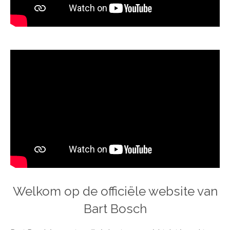
Welkom op de officiële website van
Bart Bosch