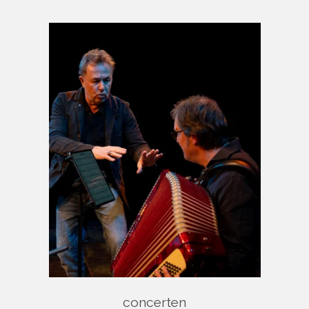
concerten